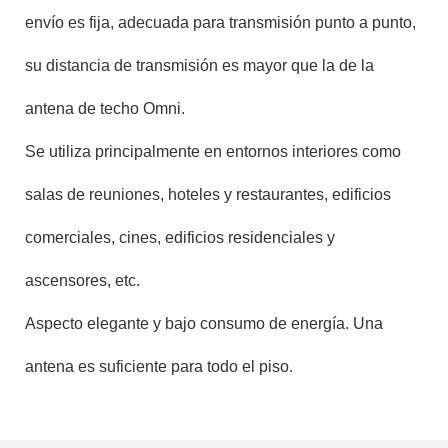
envío es fija, adecuada para transmisión punto a punto,
su distancia de transmisión es mayor que la de la
antena de techo Omni.
Se utiliza principalmente en entornos interiores como
salas de reuniones, hoteles y restaurantes, edificios
comerciales, cines, edificios residenciales y
ascensores, etc.
Aspecto elegante y bajo consumo de energía. Una
antena es suficiente para todo el piso.