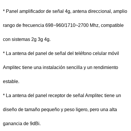
* Panel amplificador de señal 4g, antena direccional, amplio
rango de frecuencia 698~960/1710~2700 Mhz, compatible
con sistemas 2g 3g 4g.
* La antena del panel de señal del teléfono celular móvil
Amplitec tiene una instalación sencilla y un rendimiento
estable.
* La antena del panel receptor de señal Amplitec tiene un
diseño de tamaño pequeño y peso ligero, pero una alta
ganancia de 9dBi.