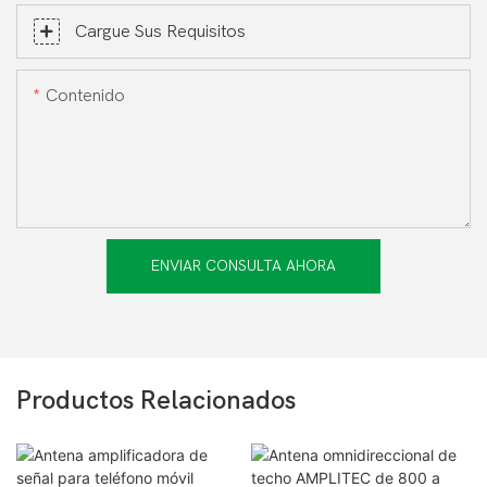
Cargue Sus Requisitos
Contenido
ENVIAR CONSULTA AHORA
Productos Relacionados