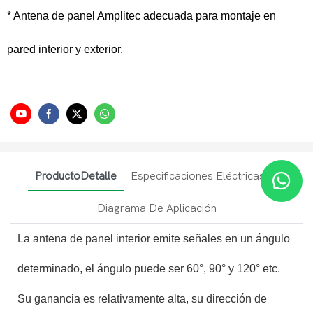
* Antena de panel Amplitec adecuada para montaje en
pared interior y exterior.
ProductoDetalle
Especificaciones Eléctricas
Diagrama De Aplicación
La antena de panel interior emite señales en un ángulo
determinado, el ángulo puede ser 60°, 90° y 120° etc.
Su ganancia es relativamente alta, su dirección de