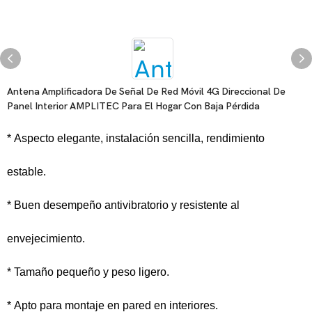
Antena Amplificadora De Señal De Red Móvil 4G Direccional De
Panel Interior AMPLITEC Para El Hogar Con Baja Pérdida
* Aspecto elegante, instalación sencilla, rendimiento
estable.
* Buen desempeño antivibratorio y resistente al
envejecimiento.
* Tamaño pequeño y peso ligero.
* Apto para montaje en pared en interiores.