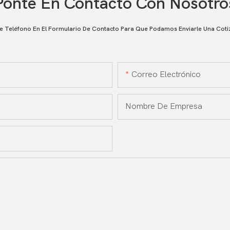
Ponte En Contacto Con Nosotro
 Teléfono En El Formulario De Contacto Para Que Podamos Enviarle Una Coti
Correo Electrónico
Nombre De Empresa