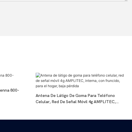
enna 800-
Antena De Látigo De Goma Para Teléfono
Celular, Red De Señal Móvil 4g AMPLITEC,
Interna, Con Fruncido, Para El Hogar, Baja
Pérdida