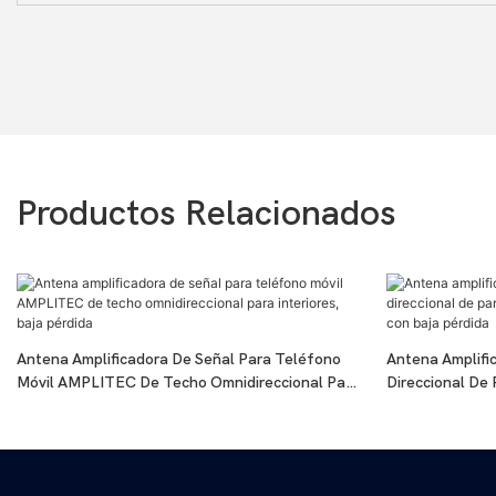
Productos Relacionados
Antena Amplificadora De Señal Para Teléfono
Antena Amplifi
Móvil AMPLITEC De Techo Omnidireccional Para
Direccional De
Interiores, Baja Pérdida
Hogar Con Baja