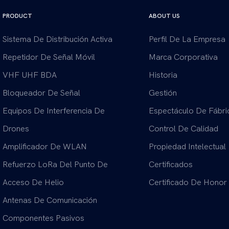
PRODUCT
ABOUT US
Sistema De Distribución Activa
Perfil De La Empresa
Repetidor De Señal Móvil
Marca Corporativa
VHF UHF BDA
Historia
Bloqueador De Señal
Gestión
Equipos De Interferencia De
Espectáculo De Fábri
Drones
Control De Calidad
Amplificador De WLAN
Propiedad Intelectual
Refuerzo LoRa Del Punto De
Certificados
Acceso De Helio
Certificado De Honor
Antenas De Comunicación
Componentes Pasivos