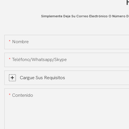
Simplemente Deje Su Correo Electrónico O Número De
Nombre
Teléfono/whatsapp/skype
Cargue Sus Requisitos
Contenido