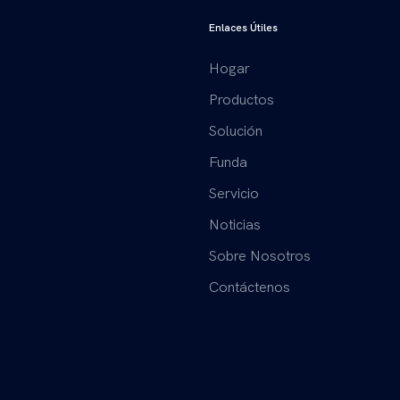
Enlaces Útiles
Hogar
Productos
Solución
Funda
Servicio
Noticias
Sobre Nosotros
Contáctenos