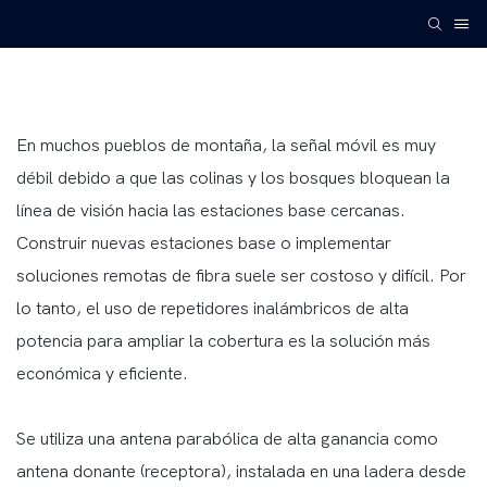
En muchos pueblos de montaña, la señal móvil es muy
débil debido a que las colinas y los bosques bloquean la
línea de visión hacia las estaciones base cercanas.
Construir nuevas estaciones base o implementar
soluciones remotas de fibra suele ser costoso y difícil. Por
lo tanto, el uso de repetidores inalámbricos de alta
potencia para ampliar la cobertura es la solución más
económica y eficiente.
Se utiliza una antena parabólica de alta ganancia como
antena donante (receptora), instalada en una ladera desde