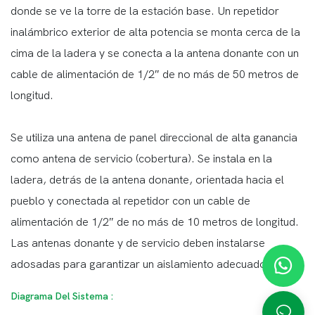
donde se ve la torre de la estación base. Un repetidor
inalámbrico exterior de alta potencia se monta cerca de la
cima de la ladera y se conecta a la antena donante con un
cable de alimentación de 1/2″ de no más de 50 metros de
longitud.
Se utiliza una antena de panel direccional de alta ganancia
como antena de servicio (cobertura). Se instala en la
ladera, detrás de la antena donante, orientada hacia el
pueblo y conectada al repetidor con un cable de
alimentación de 1/2″ de no más de 10 metros de longitud.
Las antenas donante y de servicio deben instalarse
adosadas para garantizar un aislamiento adecuado.
Diagrama Del Sistema :