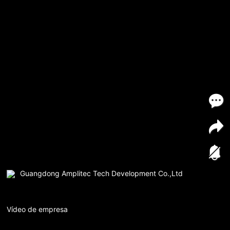
Guangdong Amplitec Tech Development Co.,Ltd
Vídeo de empresa