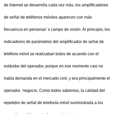
de Internet se desarrolla cada vez más, los amplificadores
de señal de teléfonos móviles aparecen con más
frecuencia en personas' s campo de visión. Al principio, los
indicadores de parámetros del amplificador de señal de
teléfono móvil se realizaban todos de acuerdo con el
estándar del operador, porque en ese momento casi no
había demanda en el mercado civil, y era principalmente el
operador. 'negocio. Como todos sabemos, la calidad del
repetidor de señal de telefonía móvil suministrada a los