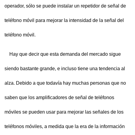
operador, sólo se puede instalar un repetidor de señal de
teléfono móvil para mejorar la intensidad de la señal del
teléfono móvil.
Hay que decir que esta demanda del mercado sigue
siendo bastante grande, e incluso tiene una tendencia al
alza. Debido a que todavía hay muchas personas que no
saben que los amplificadores de señal de teléfonos
móviles se pueden usar para mejorar las señales de los
teléfonos móviles, a medida que la era de la información