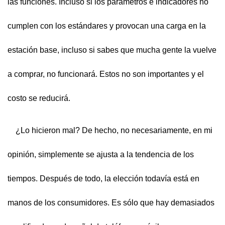
las funciones. Incluso si los parámetros e indicadores no
cumplen con los estándares y provocan una carga en la
estación base, incluso si sabes que mucha gente la vuelve
a comprar, no funcionará. Estos no son importantes y el
costo se reducirá.
¿Lo hicieron mal? De hecho, no necesariamente, en mi
opinión, simplemente se ajusta a la tendencia de los
tiempos. Después de todo, la elección todavía está en
manos de los consumidores. Es sólo que hay demasiados