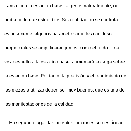
transmitir a la estación base, la gente, naturalmente, no
podrá oír lo que usted dice. Si la calidad no se controla
estrictamente, algunos parámetros inútiles o incluso
perjudiciales se amplificarán juntos, como el ruido. Una
vez devuelto a la estación base, aumentará la carga sobre
la estación base. Por tanto, la precisión y el rendimiento de
las piezas a utilizar deben ser muy buenos, que es una de
las manifestaciones de la calidad.
En segundo lugar, las potentes funciones son estándar.