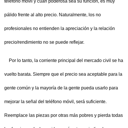
teléfono móvil y cuán poderosa sea su función, es muy
pálido frente al alto precio. Naturalmente, los no
profesionales no entienden la apreciación y la relación
precio/rendimiento no se puede reflejar.
Por lo tanto, la corriente principal del mercado civil se ha
vuelto barata. Siempre que el precio sea aceptable para la
gente común y la mayoría de la gente pueda usarlo para
mejorar la señal del teléfono móvil, será suficiente.
Reemplace las piezas por otras más pobres y pierda todas