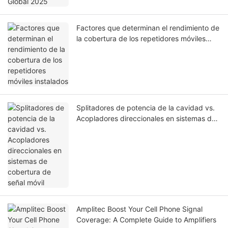
Factores que determinan el rendimiento de
la cobertura de los repetidores móviles
instalados
Splitadores de potencia de la cavidad vs.
Acopladores direccionales en sistemas de
cobertura de señal móvil
Amplitec Boost Your Cell Phone Signal
Coverage: A Complete Guide to Amplifiers