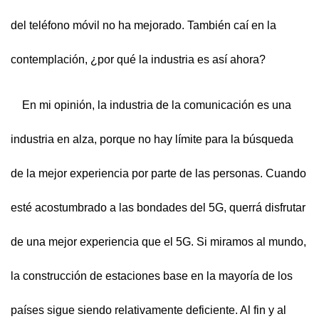
del teléfono móvil no ha mejorado. También caí en la
contemplación, ¿por qué la industria es así ahora?
En mi opinión, la industria de la comunicación es una
industria en alza, porque no hay límite para la búsqueda
de la mejor experiencia por parte de las personas. Cuando
esté acostumbrado a las bondades del 5G, querrá disfrutar
de una mejor experiencia que el 5G. Si miramos al mundo,
la construcción de estaciones base en la mayoría de los
países sigue siendo relativamente deficiente. Al fin y al