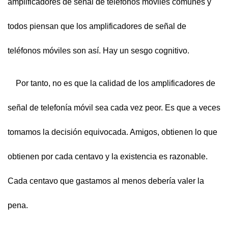
amplificadores de señal de teléfonos móviles comunes y
todos piensan que los amplificadores de señal de
teléfonos móviles son así. Hay un sesgo cognitivo.
Por tanto, no es que la calidad de los amplificadores de
señal de telefonía móvil sea cada vez peor. Es que a veces
tomamos la decisión equivocada. Amigos, obtienen lo que
obtienen por cada centavo y la existencia es razonable.
Cada centavo que gastamos al menos debería valer la
pena.