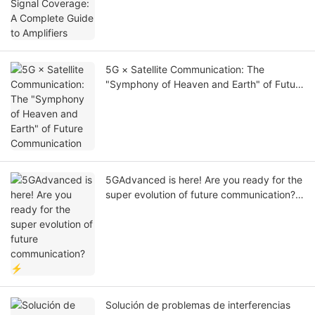
5G × Satellite Communication: The
"Symphony of Heaven and Earth" of Future
Communication
5GAdvanced is here! Are you ready for the
super evolution of future communication?
⚡
Solución de problemas de interferencias