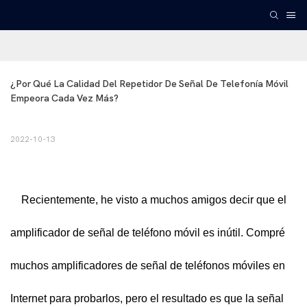
¿Por Qué La Calidad Del Repetidor De Señal De Telefonía Móvil 
Empeora Cada Vez Más?
2022-10-13
Recientemente, he visto a muchos amigos decir que el
amplificador de señal de teléfono móvil
es inútil. Compré
muchos amplificadores de señal de teléfonos móviles en
Internet para probarlos, pero el resultado es que la señal