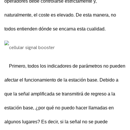
operadores debe controlarse estrictamente y,
naturalmente, el coste es elevado. De esta manera, no
todos entienden dónde se encarna esta cualidad.
Primero, todos los indicadores de parámetros no pueden
afectar el funcionamiento de la estación base. Debido a
que la señal amplificada se transmitirá de regreso a la
estación base, ¿por qué no puedo hacer llamadas en
algunos lugares? Es decir, si la señal no se puede