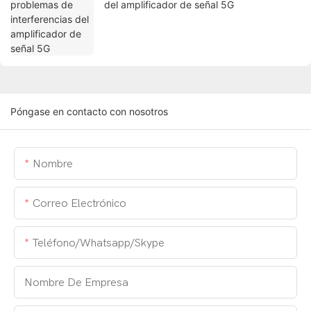
del amplificador de señal 5G
Póngase en contacto con nosotros
Nombre
Correo Electrónico
Teléfono/whatsapp/skype
Nombre De Empresa