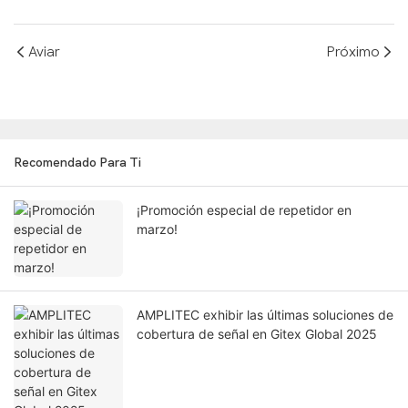
Aviar
Próximo
Recomendado Para Ti
¡Promoción especial de repetidor en
marzo!
AMPLITEC exhibir las últimas soluciones de
cobertura de señal en Gitex Global 2025