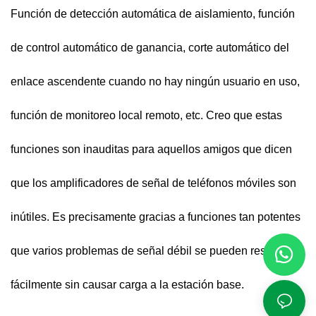
Función de detección automática de aislamiento, función
de control automático de ganancia, corte automático del
enlace ascendente cuando no hay ningún usuario en uso,
función de monitoreo local remoto, etc. Creo que estas
funciones son inauditas para aquellos amigos que dicen
que los amplificadores de señal de teléfonos móviles son
inútiles. Es precisamente gracias a funciones tan potentes
que varios problemas de señal débil se pueden resolver
fácilmente sin causar carga a la estación base.