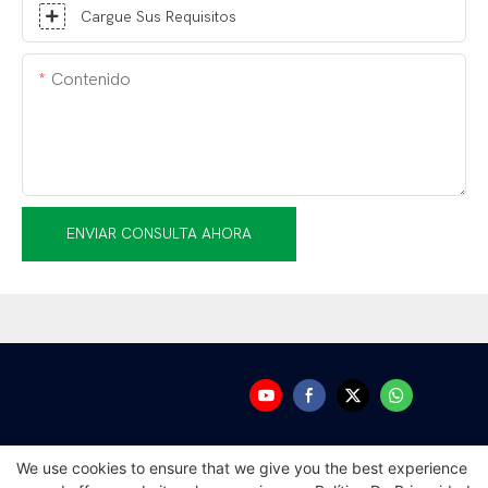
Cargue Sus Requisitos
Contenido
ENVIAR CONSULTA AHORA
We use cookies to ensure that we give you the best experience