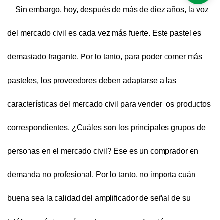
Sin embargo, hoy, después de más de diez años, la voz
del mercado civil es cada vez más fuerte. Este pastel es
demasiado fragante. Por lo tanto, para poder comer más
pasteles, los proveedores deben adaptarse a las
características del mercado civil para vender los productos
correspondientes. ¿Cuáles son los principales grupos de
personas en el mercado civil? Ese es un comprador en
demanda no profesional. Por lo tanto, no importa cuán
buena sea la calidad del amplificador de señal de su