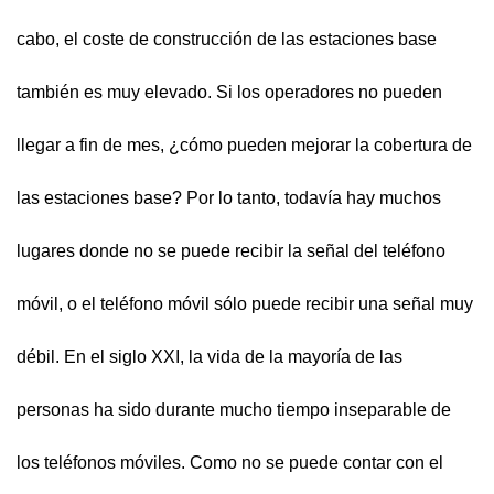
cabo, el coste de construcción de las estaciones base
también es muy elevado. Si los operadores no pueden
llegar a fin de mes, ¿cómo pueden mejorar la cobertura de
las estaciones base? Por lo tanto, todavía hay muchos
lugares donde no se puede recibir la señal del teléfono
móvil, o el teléfono móvil sólo puede recibir una señal muy
débil. En el siglo XXI, la vida de la mayoría de las
personas ha sido durante mucho tiempo inseparable de
los teléfonos móviles. Como no se puede contar con el