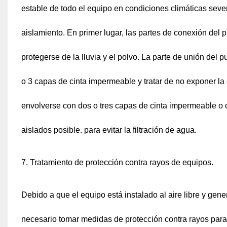
estable de todo el equipo en condiciones climáticas severa
aislamiento. En primer lugar, las partes de conexión del
protegerse de la lluvia y el polvo. La parte de unión del
o 3 capas de cinta impermeable y tratar de no exponer la
envolverse con dos o tres capas de cinta impermeable o c
aislados posible. para evitar la filtración de agua.
7. Tratamiento de protección contra rayos de equipos.
Debido a que el equipo está instalado al aire libre y gen
necesario tomar medidas de protección contra rayos para 