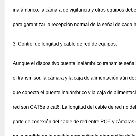
inalámbrico, la cámara de vigilancia y otros equipos deb
para garantizar la recepción normal de la señal de cada 
3. Control de longitud y cable de red de equipos.
Aunque el dispositivo puente inalámbrico transmite señale
el transmisor, la cámara y la caja de alimentación aún d
que conecta el puente inalámbrico y la caja de alimentac
red son CAT5e o cat6. La longitud del cable de red no deb
parte de conexión del cable de red entre POE y cámaras