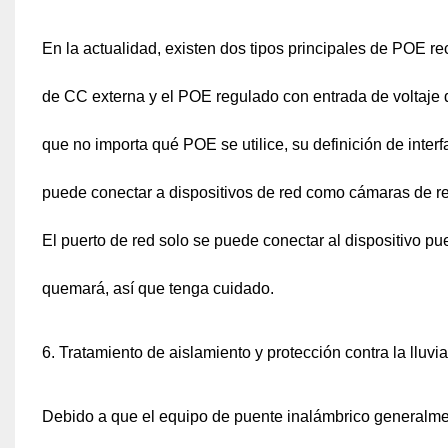
En la actualidad, existen dos tipos principales de POE 
de CC externa y el POE regulado con entrada de voltaje 
que no importa qué POE se utilice, su definición de inter
puede conectar a dispositivos de red como cámaras de 
El puerto de red solo se puede conectar al dispositivo pu
quemará, así que tenga cuidado.
6. Tratamiento de aislamiento y protección contra la lluvia
Debido a que el equipo de puente inalámbrico generalmente