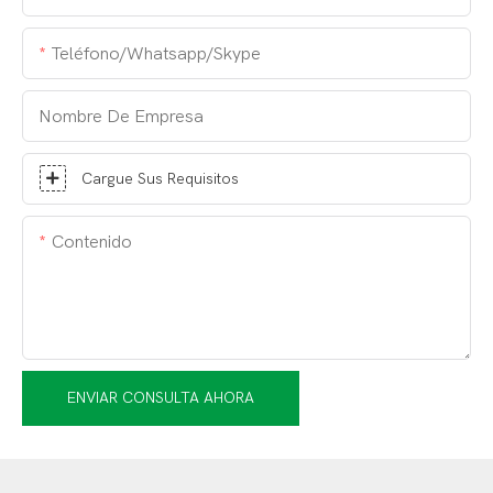
Teléfono/whatsapp/skype
Nombre De Empresa
Cargue Sus Requisitos
Contenido
ENVIAR CONSULTA AHORA