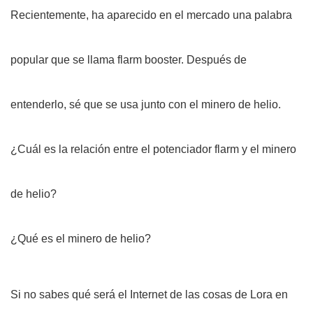
Recientemente, ha aparecido en el mercado una palabra
popular que se llama flarm booster. Después de
entenderlo, sé que se usa junto con el minero de helio.
¿Cuál es la relación entre el potenciador flarm y el minero
de helio?
¿Qué es el minero de helio?
Si no sabes qué será el Internet de las cosas de Lora en