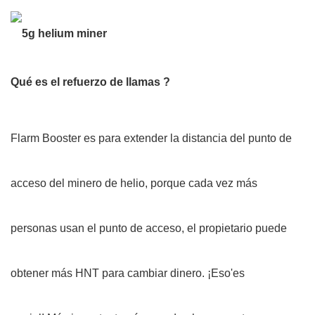
Qué es el
refuerzo de llamas
?
Flarm Booster es para extender la distancia del punto de
acceso del minero de helio, porque cada vez más
personas usan el punto de acceso, el propietario puede
obtener más HNT para cambiar dinero. ¡Eso'es