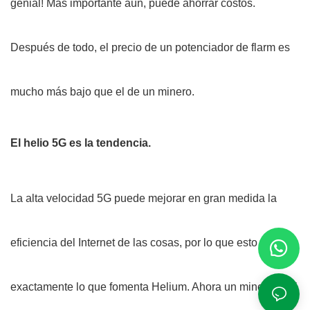
genial! Más importante aún, puede ahorrar costos.
Después de todo, el precio de un potenciador de flarm es
mucho más bajo que el de un minero.
El helio 5G es la tendencia.
La alta velocidad 5G puede mejorar en gran medida la
eficiencia del Internet de las cosas, por lo que esto es
exactamente lo que fomenta Helium. Ahora un minero de 5