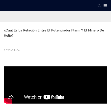
¿Cuál Es La Relación Entre El Potenciador Flarm Y El Minero De 
Helio?
2023-01-06