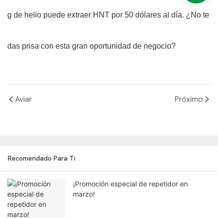
g de helio puede extraer HNT por 50 dólares al día. ¿No te
das prisa con esta gran oportunidad de negocio?
Aviar
Próximo
Recomendado Para Ti
¡Promoción especial de repetidor en
marzo!