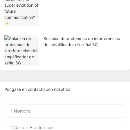
Solución de problemas de interferencias
del amplificador de señal 5G
Póngase en contacto con nosotros
Nombre
Correo Electrónico