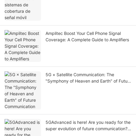
Amplitec Boost Your Cell Phone Signal
Coverage: A Complete Guide to Amplifiers
5G × Satellite Communication: The
"Symphony of Heaven and Earth" of Future
Communication
5GAdvanced is here! Are you ready for the
super evolution of future communication?
⚡