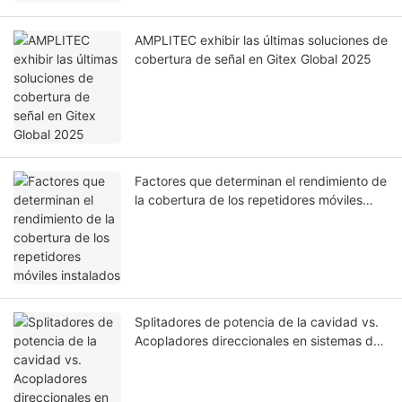
AMPLITEC exhibir las últimas soluciones de
cobertura de señal en Gitex Global 2025
Factores que determinan el rendimiento de
la cobertura de los repetidores móviles
instalados
Splitadores de potencia de la cavidad vs.
Acopladores direccionales en sistemas de
cobertura de señal móvil