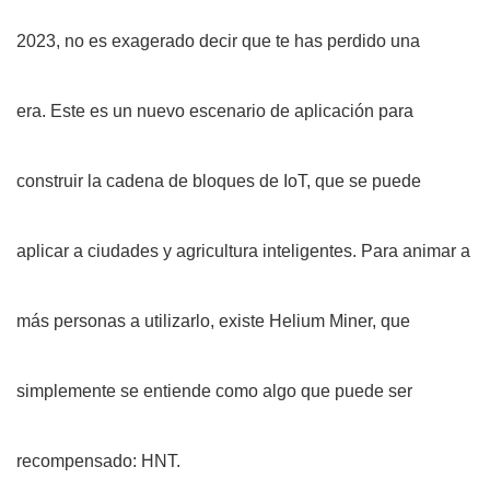
2023, no es exagerado decir que te has perdido una
era. Este es un nuevo escenario de aplicación para
construir la cadena de bloques de IoT, que se puede
aplicar a ciudades y agricultura inteligentes. Para animar a
más personas a utilizarlo, existe Helium Miner, que
simplemente se entiende como algo que puede ser
recompensado: HNT.