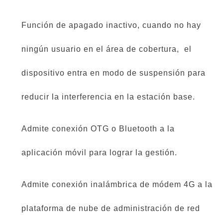
Función de apagado inactivo, cuando no hay
ningún usuario en el área de cobertura, el
dispositivo entra en modo de suspensión para
reducir la interferencia en la estación base.
Admite conexión OTG o Bluetooth a la
aplicación móvil para lograr la gestión.
Admite conexión inalámbrica de módem 4G a la
plataforma de nube de administración de red