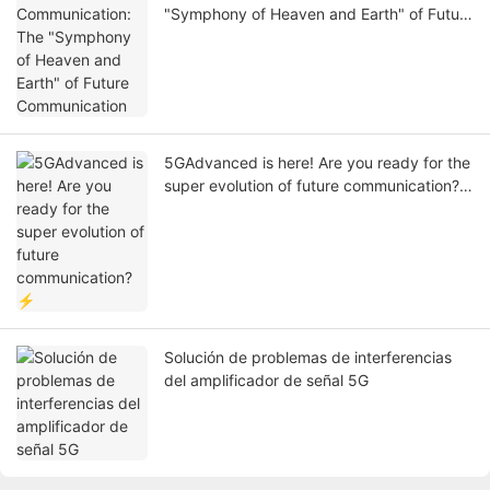
"Symphony of Heaven and Earth" of Future
Communication
5GAdvanced is here! Are you ready for the
super evolution of future communication?
⚡
Solución de problemas de interferencias
del amplificador de señal 5G