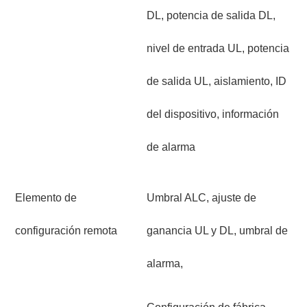
DL, potencia de salida DL,
nivel de entrada UL, potencia
de salida UL, aislamiento, ID
del dispositivo, información
de alarma
Elemento de
Umbral ALC, ajuste de
configuración remota
ganancia UL y DL, umbral de
alarma,