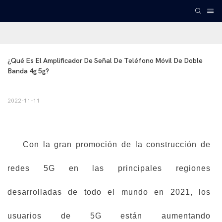
¿Qué Es El Amplificador De Señal De Teléfono Móvil De Doble 
Banda 4g 5g?
2022-11-11
Con la gran promoción de la construcción de
redes 5G en las principales regiones
desarrolladas de todo el mundo en 2021, los
usuarios de 5G están aumentando