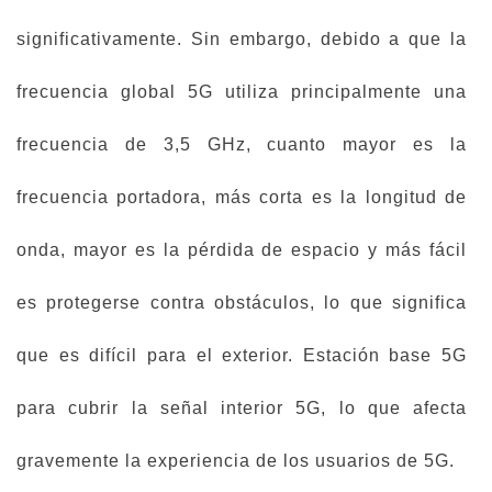
significativamente. Sin embargo, debido a que la
frecuencia global 5G utiliza principalmente una
frecuencia de 3,5 GHz, cuanto mayor es la
frecuencia portadora, más corta es la longitud de
onda, mayor es la pérdida de espacio y más fácil
es protegerse contra obstáculos, lo que significa
que es difícil para el exterior. Estación base 5G
para cubrir la señal interior 5G, lo que afecta
gravemente la experiencia de los usuarios de 5G.