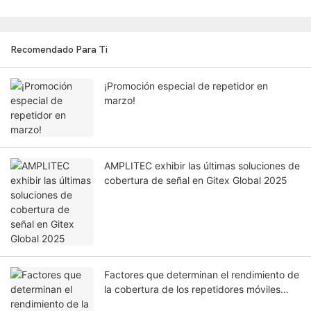
Recomendado Para Ti
¡Promoción especial de repetidor en
marzo!
AMPLITEC exhibir las últimas soluciones de
cobertura de señal en Gitex Global 2025
Factores que determinan el rendimiento de
la cobertura de los repetidores móviles
instalados