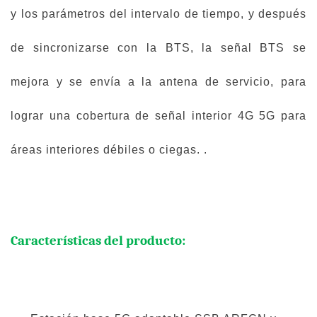
y los parámetros del intervalo de tiempo, y después
de sincronizarse con la BTS, la señal BTS se
mejora y se envía a la antena de servicio, para
lograr una cobertura de señal interior 4G 5G para
áreas interiores débiles o ciegas. .
Características del producto: