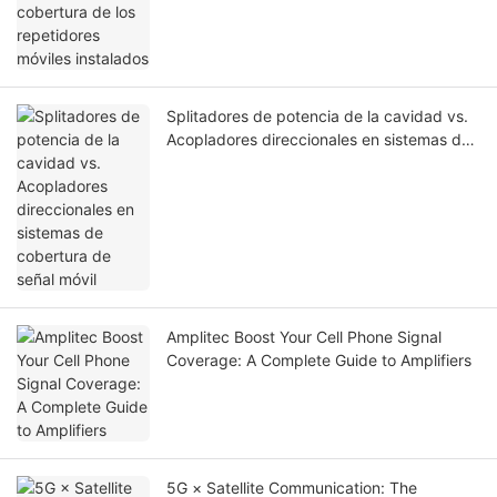
Splitadores de potencia de la cavidad vs.
Acopladores direccionales en sistemas de
cobertura de señal móvil
Amplitec Boost Your Cell Phone Signal
Coverage: A Complete Guide to Amplifiers
5G × Satellite Communication: The