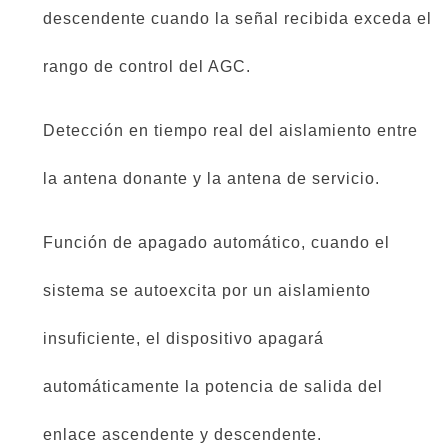
descendente cuando la señal recibida exceda el
rango de control del AGC.
Detección en tiempo real del aislamiento entre
la antena donante y la antena de servicio.
Función de apagado automático, cuando el
sistema se autoexcita por un aislamiento
insuficiente, el dispositivo apagará
automáticamente la potencia de salida del
enlace ascendente y descendente.