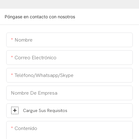
Póngase en contacto con nosotros
Nombre
Correo Electrónico
Teléfono/whatsapp/skype
Nombre De Empresa
Cargue Sus Requisitos
Contenido