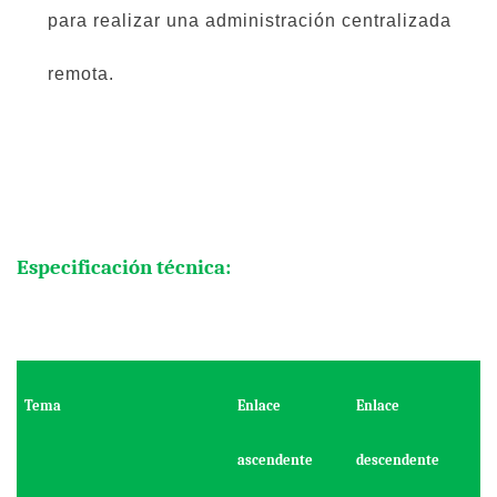
para realizar una administración centralizada
remota.
Especificación técnica:
Tema
Enlace
Enlace
ascendente
descendente