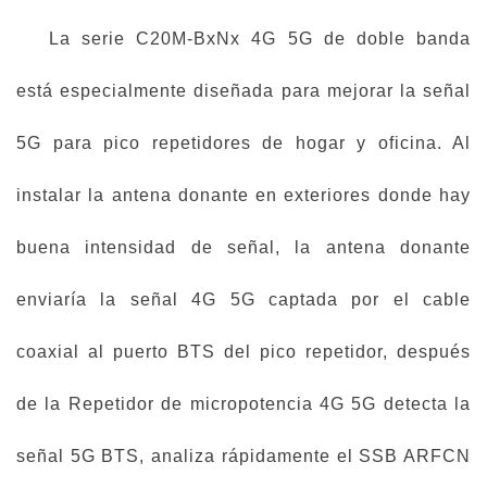
La serie C20M-BxNx 4G 5G de doble banda
está especialmente diseñada para mejorar la señal
5G para pico repetidores de hogar y oficina. Al
instalar la antena donante en exteriores donde hay
buena intensidad de señal, la antena donante
enviaría la señal 4G 5G captada por el cable
coaxial al puerto BTS del pico repetidor, después
de la
Repetidor de micropotencia 4G 5G
detecta la
señal 5G BTS, analiza rápidamente el SSB ARFCN