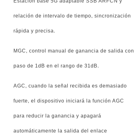
Estación base 5G adaptable SSB ARFCN y
relación de intervalo de tiempo, sincronización
rápida y precisa.
MGC, control manual de ganancia de salida con
paso de 1dB en el rango de 31dB.
AGC, cuando la señal recibida es demasiado
fuerte, el dispositivo iniciará la función AGC
para reducir la ganancia y apagará
automáticamente la salida del enlace