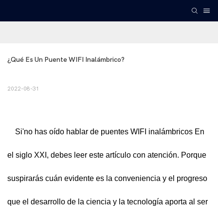
¿Qué Es Un Puente WIFI Inalámbrico?
2022-08-31
Si'no has oído hablar de
puentes WIFI inalámbricos
En
el siglo XXI, debes leer este artículo con atención. Porque
suspirarás cuán evidente es la conveniencia y el progreso
que el desarrollo de la ciencia y la tecnología aporta al ser