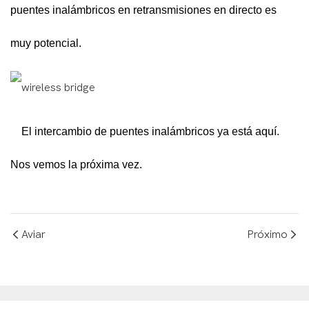
puentes inalámbricos en retransmisiones en directo es
muy potencial.
El intercambio de puentes inalámbricos ya está aquí.
Nos vemos la próxima vez.
Aviar
Próximo