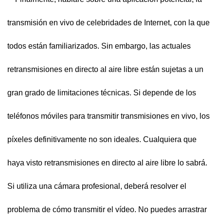
transmisión en vivo de celebridades de Internet, con la que
todos están familiarizados. Sin embargo, las actuales
retransmisiones en directo al aire libre están sujetas a un
gran grado de limitaciones técnicas. Si depende de los
teléfonos móviles para transmitir transmisiones en vivo, los
píxeles definitivamente no son ideales. Cualquiera que
haya visto retransmisiones en directo al aire libre lo sabrá.
Si utiliza una cámara profesional, deberá resolver el
problema de cómo transmitir el vídeo. No puedes arrastrar