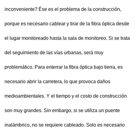
inconveniente? Ése es el problema de la construcción,
porque es necesario cablear y tirar de la fibra óptica desde
el lugar monitoreado hasta la sala de monitoreo. Si se trata
del seguimiento de las vías urbanas, será muy
problemático. Para enterrar la fibra óptica bajo tierra, es
necesario abrir la carretera, lo que provoca daños
medioambientales. Y el tiempo y el costo de construcción
son muy grandes. Sin embargo, si se utiliza un puente
inalámbrico, no se requiere cableado. Solo es necesario