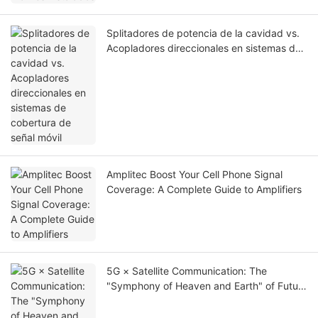
Splitadores de potencia de la cavidad vs.
Acopladores direccionales en sistemas de
cobertura de señal móvil
Amplitec Boost Your Cell Phone Signal
Coverage: A Complete Guide to Amplifiers
5G × Satellite Communication: The
"Symphony of Heaven and Earth" of Future
Communication