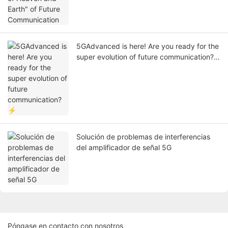
5GAdvanced is here! Are you ready for the
super evolution of future communication?
⚡
Solución de problemas de interferencias
del amplificador de señal 5G
Póngase en contacto con nosotros