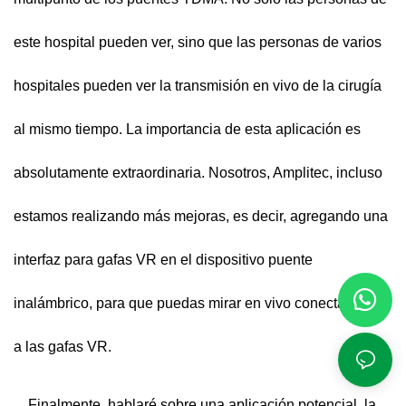
este hospital pueden ver, sino que las personas de varios
hospitales pueden ver la transmisión en vivo de la cirugía
al mismo tiempo. La importancia de esta aplicación es
absolutamente extraordinaria. Nosotros, Amplitec, incluso
estamos realizando más mejoras, es decir, agregando una
interfaz para gafas VR en el dispositivo puente
inalámbrico, para que puedas mirar en vivo conectándote
a las gafas VR.
Finalmente, hablaré sobre una aplicación potencial, la