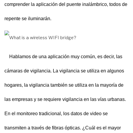
comprender la aplicación del puente inalámbrico, todos de
repente se iluminarán.
Hablamos de una aplicación muy común, es decir, las
cámaras de vigilancia. La vigilancia se utiliza en algunos
hogares, la vigilancia también se utiliza en la mayoría de
las empresas y se requiere vigilancia en las vías urbanas.
En el monitoreo tradicional, los datos de video se
transmiten a través de fibras ópticas. ¿Cuál es el mayor