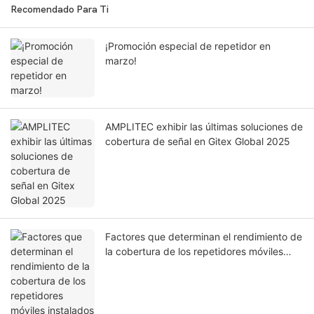
Recomendado Para Ti
¡Promoción especial de repetidor en
marzo!
AMPLITEC exhibir las últimas soluciones de
cobertura de señal en Gitex Global 2025
Factores que determinan el rendimiento de
la cobertura de los repetidores móviles
instalados