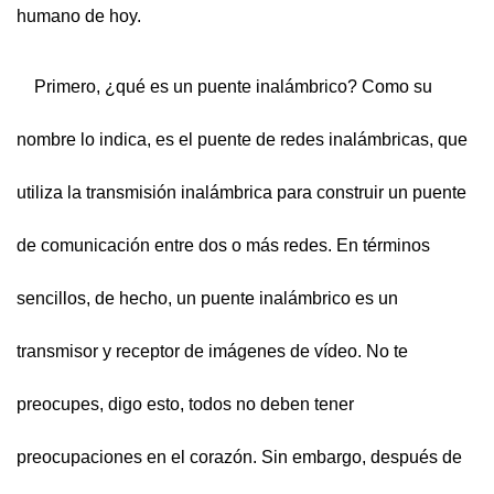
humano de hoy.
Primero, ¿qué es un puente inalámbrico? Como su
nombre lo indica, es el puente de redes inalámbricas, que
utiliza la transmisión inalámbrica para construir un puente
de comunicación entre dos o más redes. En términos
sencillos, de hecho, un puente inalámbrico es un
transmisor y receptor de imágenes de vídeo. No te
preocupes, digo esto, todos no deben tener
preocupaciones en el corazón. Sin embargo, después de