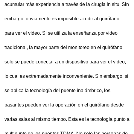
acumular más experiencia a través de la cirugía in situ. Sin
embargo, obviamente es imposible acudir al quirófano
para ver el vídeo. Si se utiliza la enseñanza por video
tradicional, la mayor parte del monitoreo en el quirófano
solo se puede conectar a un dispositivo para ver el video,
lo cual es extremadamente inconveniente. Sin embargo, si
se aplica la tecnología del puente inalámbrico, los
pasantes pueden ver la operación en el quirófano desde
varias salas al mismo tiempo. Esta es la tecnología punto a
multipunto de los puentes TDMA. No solo las personas de