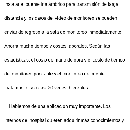
instalar el puente inalámbrico para transmisión de larga
distancia y los datos del video de monitoreo se pueden
enviar de regreso a la sala de monitoreo inmediatamente.
Ahorra mucho tiempo y costes laborales. Según las
estadísticas, el costo de mano de obra y el costo de tiempo
del monitoreo por cable y el monitoreo de puente
inalámbrico son casi 20 veces diferentes.
Hablemos de una aplicación muy importante. Los
internos del hospital quieren adquirir más conocimientos y