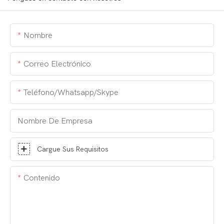
Nombre
Correo Electrónico
Teléfono/whatsapp/skype
Nombre De Empresa
Cargue Sus Requisitos
Contenido