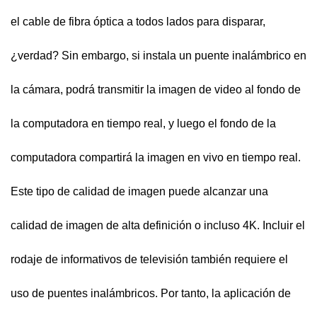
el cable de fibra óptica a todos lados para disparar,
¿verdad? Sin embargo, si instala un puente inalámbrico en
la cámara, podrá transmitir la imagen de video al fondo de
la computadora en tiempo real, y luego el fondo de la
computadora compartirá la imagen en vivo en tiempo real.
Este tipo de calidad de imagen puede alcanzar una
calidad de imagen de alta definición o incluso 4K. Incluir el
rodaje de informativos de televisión también requiere el
uso de puentes inalámbricos. Por tanto, la aplicación de