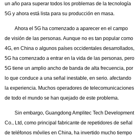
un año para superar todos los problemas de la tecnología
5G y ahora está lista para su producción en masa.
Ahora el 5G ha comenzado a aparecer en el campo
de visión de las personas. Aunque no es tan popular como
4G, en China o algunos países occidentales desarrollados,
5G ha comenzado a entrar en la vida de las personas, pero
5G tiene un amplio ancho de banda de alta frecuencia, por
lo que conduce a una señal inestable, en serio. afectando
la experiencia. Muchos operadores de telecomunicaciones
de todo el mundo se han quejado de este problema.
Sin embargo, Guangdong Amplitec Tech Development
Co., Ltd, como principal fabricante de repetidores de señal
de teléfonos móviles en China, ha invertido mucho tiempo