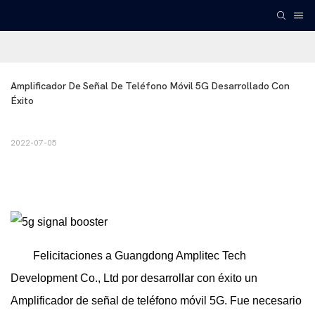
Amplificador De Señal De Teléfono Móvil 5G Desarrollado Con 
Éxito
2022-07-05
Felicitaciones a Guangdong Amplitec Tech
Development Co., Ltd por desarrollar con éxito un
Amplificador de señal de teléfono móvil 5G.
Fue necesario