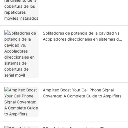
instalados
Splitadores de potencia de la cavidad vs.
Acopladores direccionales en sistemas de
cobertura de señal móvil
Amplitec Boost Your Cell Phone Signal
Coverage: A Complete Guide to Amplifiers