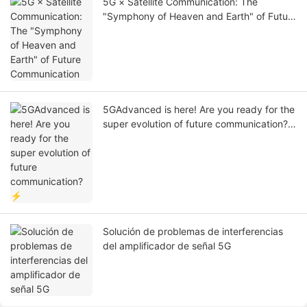
5G × Satellite Communication: The
"Symphony of Heaven and Earth" of Future
Communication
5GAdvanced is here! Are you ready for the
super evolution of future communication?
⚡
Solución de problemas de interferencias
del amplificador de señal 5G