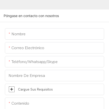
Póngase en contacto con nosotros
Nombre
Correo Electrónico
Teléfono/whatsapp/skype
Nombre De Empresa
Cargue Sus Requisitos
Contenido