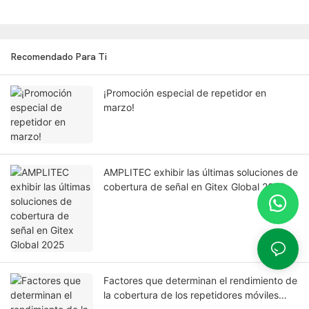
Recomendado Para Ti
¡Promoción especial de repetidor en
marzo!
AMPLITEC exhibir las últimas soluciones de
cobertura de señal en Gitex Global 2025
Factores que determinan el rendimiento de
la cobertura de los repetidores móviles