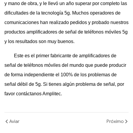
y mano de obra, y le llevó un año superar por completo las
dificultades de la tecnología 5g. Muchos operadores de
comunicaciones han realizado pedidos y probado nuestros
productos amplificadores de señal de teléfonos móviles 5g
y los resultados son muy buenos.
Este es el primer fabricante de amplificadores de
señal de teléfonos móviles del mundo que puede producir
de forma independiente el 100% de los problemas de
señal débil de 5g. Si tienes algún problema de señal, por
favor contáctanos Amplitec.
Aviar
Próximo