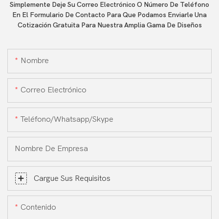
Simplemente Deje Su Correo Electrónico O Número De Teléfono
En El Formulario De Contacto Para Que Podamos Enviarle Una
Cotización Gratuita Para Nuestra Amplia Gama De Diseños
Nombre
Correo Electrónico
Teléfono/whatsapp/skype
Nombre De Empresa
Cargue Sus Requisitos
Contenido