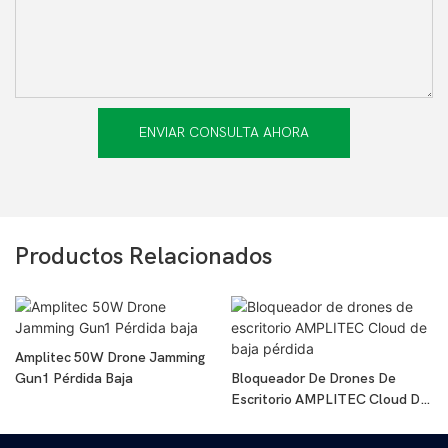
ENVIAR CONSULTA AHORA
Productos Relacionados
Amplitec 50W Drone Jamming
Gun1 Pérdida Baja
Bloqueador De Drones De
Escritorio AMPLITEC Cloud De
Baja Pérdida