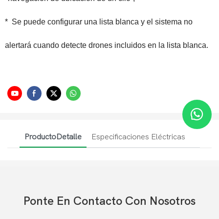
*
Se puede configurar una lista blanca y el sistema no
alertará cuando detecte drones incluidos en la lista blanca.
ProductoDetalle
Especificaciones Eléctricas
Ponte En Contacto Con Nosotros