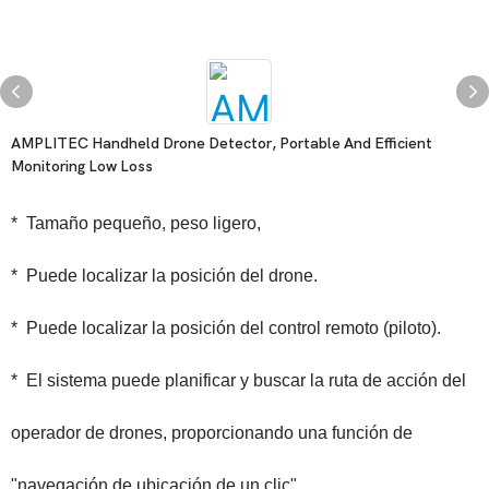
AMPLITEC Handheld Drone Detector, Portable And Efficient
Monitoring Low Loss
*
Tamaño pequeño, peso ligero,
*
Puede localizar la posición del drone.
*
Puede localizar la posición del control remoto (piloto).
*
El sistema puede planificar y buscar la ruta de acción del
operador de drones, proporcionando una función de
"navegación de ubicación de un clic",