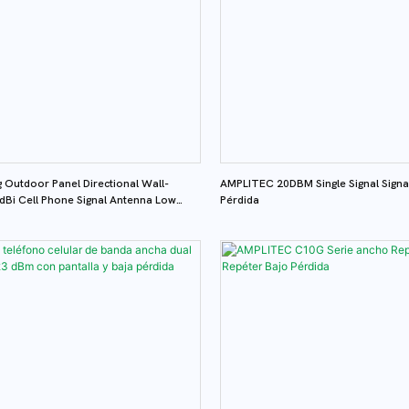
Outdoor Panel Directional Wall-
AMPLITEC 20DBM Single Signal Signa
dBi Cell Phone Signal Antenna Low
Pérdida