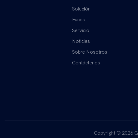
Solución
Funda
Servicio
Noticias
Sobre Nosotros
Contáctenos
Copyright © 2026 G