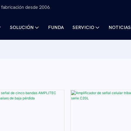
 fabricación desde 2006
SOLUCIÓN
FUNDA
SERVICIO
NOTICIAS