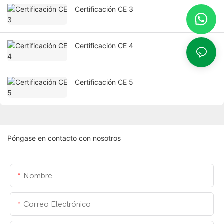
Certificación CE 3
Certificación CE 4
Certificación CE 5
Póngase en contacto con nosotros
Nombre
Correo Electrónico