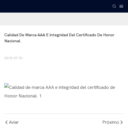
Calidad De Marca AAA E Integridad Del Certificado De Honor 
Nacional.
2015-07-31
Aviar
Próximo