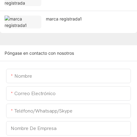
marca registrada1
Póngase en contacto con nosotros
Nombre
Correo Electrónico
Teléfono/whatsapp/skype
Nombre De Empresa