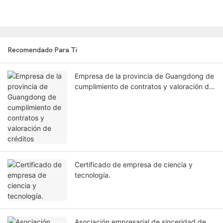
Recomendado Para Ti
Empresa de la provincia de Guangdong de
cumplimiento de contratos y valoración de
créditos
Certificado de empresa de ciencia y
tecnología.
Asociación empresarial de sinceridad de