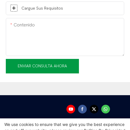
Cargue Sus Requisitos
Contenido
ENVIAR CONSULTA AHORA
We use cookies to ensure that we give you the best experience