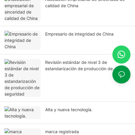
calidad de China
Empresario de integridad de China
Revisión estándar de nivel 3 de
estandarización de producción de
seguridad
Alta y nueva tecnología.
marca registrada