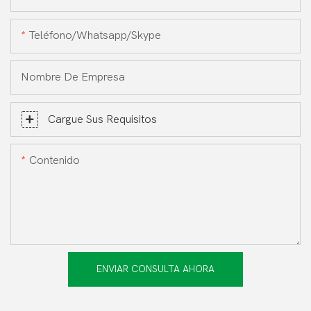
Teléfono/whatsapp/skype
Nombre De Empresa
Cargue Sus Requisitos
Contenido
ENVIAR CONSULTA AHORA