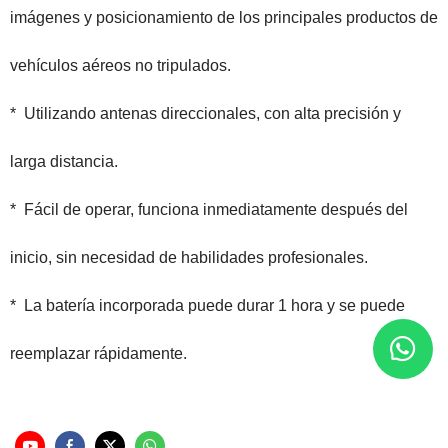
imágenes y posicionamiento de los principales productos de
vehículos aéreos no tripulados.
*
Utilizando antenas direccionales, con alta precisión y
larga distancia.
*
Fácil de operar, funciona inmediatamente después del
inicio, sin necesidad de habilidades profesionales.
*
La batería incorporada puede durar 1 hora y se puede
reemplazar rápidamente.