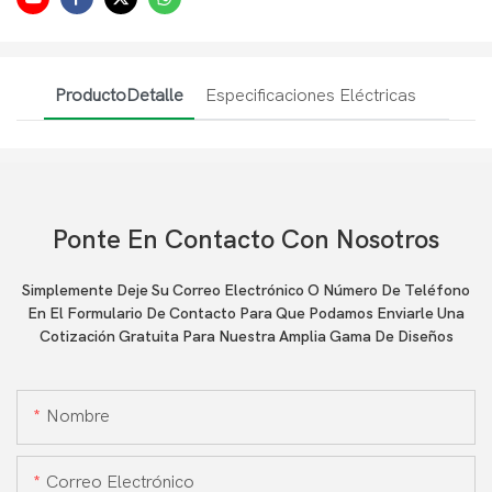
ProductoDetalle
Especificaciones Eléctricas
Ponte En Contacto Con Nosotros
Simplemente Deje Su Correo Electrónico O Número De Teléfono
En El Formulario De Contacto Para Que Podamos Enviarle Una
Cotización Gratuita Para Nuestra Amplia Gama De Diseños
Nombre
Correo Electrónico