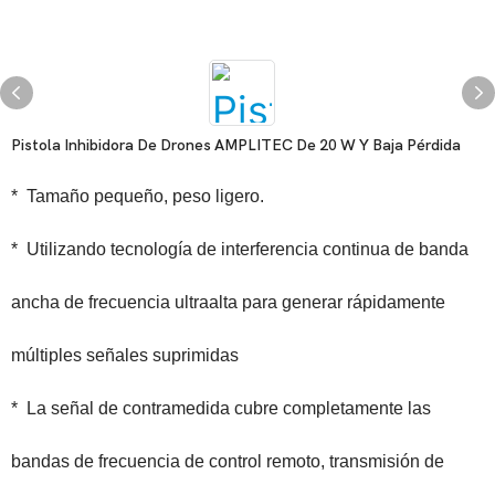
Pistola Inhibidora De Drones AMPLITEC De 20 W Y Baja Pérdida
*
Tamaño pequeño, peso ligero.
*
Utilizando tecnología de interferencia continua de banda
ancha de frecuencia ultraalta para generar rápidamente
múltiples señales suprimidas
*
La señal de contramedida cubre completamente las
bandas de frecuencia de control remoto, transmisión de